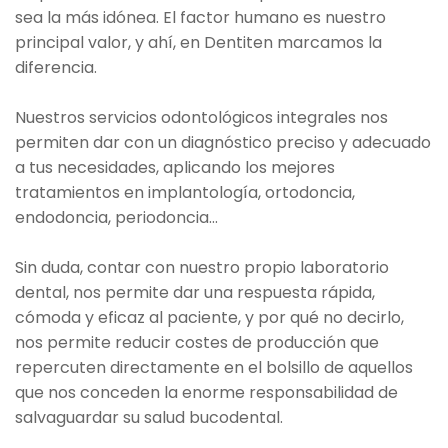
sea la más idónea. El factor humano es nuestro
principal valor, y ahí, en Dentiten marcamos la
diferencia.
Nuestros servicios odontológicos integrales nos
permiten dar con un diagnóstico preciso y adecuado
a tus necesidades, aplicando los mejores
tratamientos en implantología, ortodoncia,
endodoncia, periodoncia…
Sin duda, contar con nuestro propio laboratorio
dental, nos permite dar una respuesta rápida,
cómoda y eficaz al paciente, y por qué no decirlo,
nos permite reducir costes de producción que
repercuten directamente en el bolsillo de aquellos
que nos conceden la enorme responsabilidad de
salvaguardar su salud bucodental.