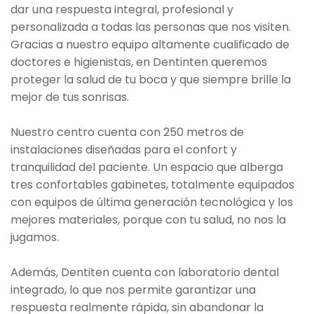
dar una respuesta integral, profesional y
personalizada a todas las personas que nos visiten.
Gracias a nuestro equipo altamente cualificado de
doctores e higienistas, en Dentinten queremos
proteger la salud de tu boca y que siempre brille la
mejor de tus sonrisas.
Nuestro centro cuenta con 250 metros de
instalaciones diseñadas para el confort y
tranquilidad del paciente. Un espacio que alberga
tres confortables gabinetes, totalmente equipados
con equipos de última generación tecnológica y los
mejores materiales, porque con tu salud, no nos la
jugamos.
Además, Dentiten cuenta con laboratorio dental
integrado, lo que nos permite garantizar una
respuesta realmente rápida, sin abandonar la