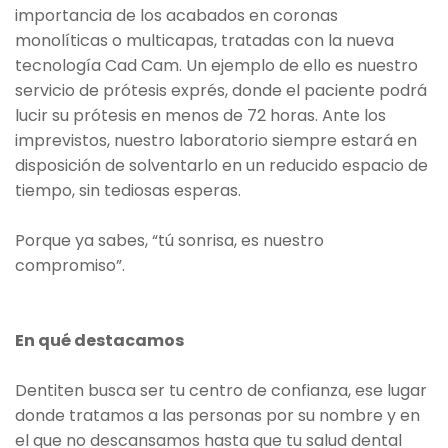
importancia de los acabados en coronas
monolíticas o multicapas, tratadas con la nueva
tecnología Cad Cam. Un ejemplo de ello es nuestro
servicio de prótesis exprés, donde el paciente podrá
lucir su prótesis en menos de 72 horas. Ante los
imprevistos, nuestro laboratorio siempre estará en
disposición de solventarlo en un reducido espacio de
tiempo, sin tediosas esperas.
Porque ya sabes, “tú sonrisa, es nuestro
compromiso”.
En qué destacamos
Dentiten busca ser tu centro de confianza, ese lugar
donde tratamos a las personas por su nombre y en
el que no descansamos hasta que tu salud dental