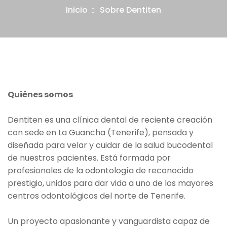
Inicio
Sobre Dentiten
Quiénes somos
Dentiten es una clínica dental de reciente creación
con sede en La Guancha (Tenerife), pensada y
diseñada para velar y cuidar de la salud bucodental
de nuestros pacientes. Está formada por
profesionales de la odontología de reconocido
prestigio, unidos para dar vida a uno de los mayores
centros odontológicos del norte de Tenerife.
Un proyecto apasionante y vanguardista capaz de